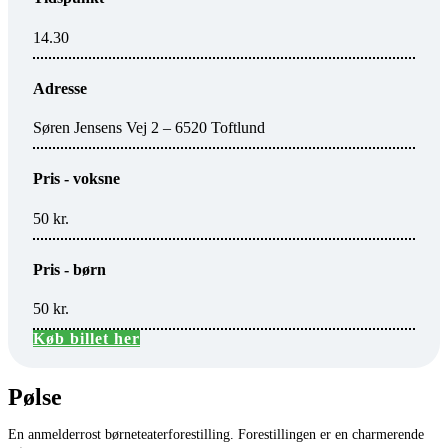
14.30
Adresse
Søren Jensens Vej 2 – 6520 Toftlund
Pris - voksne
50 kr.
Pris - børn
50 kr.
Køb billet her
Pølse
En anmelderrost børneteaterforestilling. Forestillingen er en charmerende