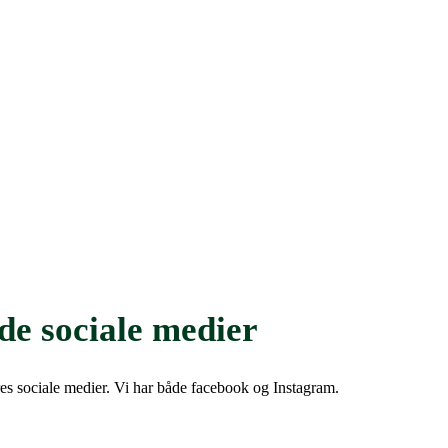
de sociale medier
res sociale medier. Vi har både facebook og Instagram.